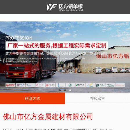
联系方式
在线留言
佛山市亿方金属建材有限公司