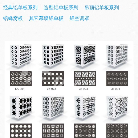
经典铝单板系列
造型铝单板系列
吊顶铝单板系列
铝蜂窝板
其它幕墙铝单板
铝空调罩