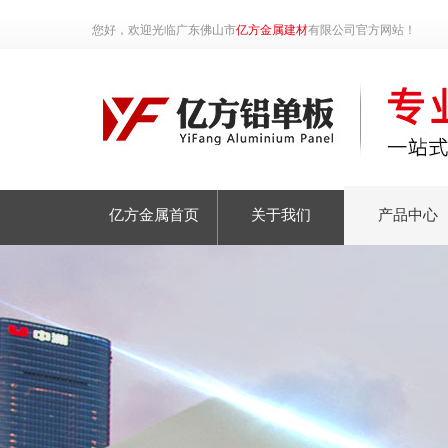
您好，欢迎光临广东佛山市
亿方金属建材
有限公司官方网站！
亿方金属首页
关于我们
产品中心