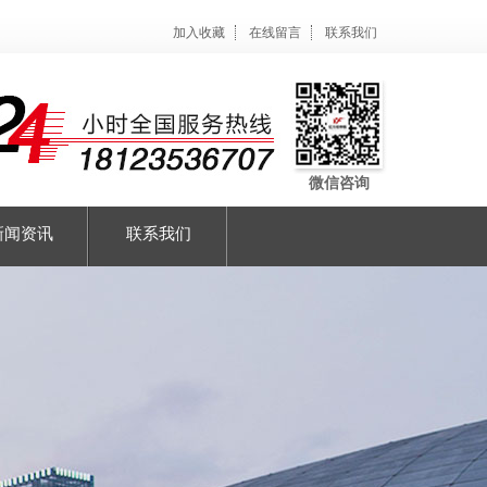
加入收藏
在线留言
联系我们
微信咨询
新闻资讯
联系我们