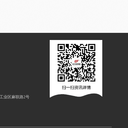
工业区麻联路2号