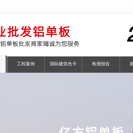
工程案例
国际建筑色卡
检测报告