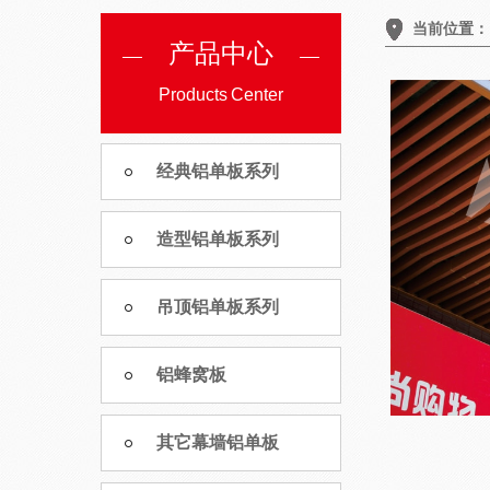
当前位置
产品中心
Products Center
经典铝单板系列
造型铝单板系列
吊顶铝单板系列
铝蜂窝板
其它幕墙铝单板