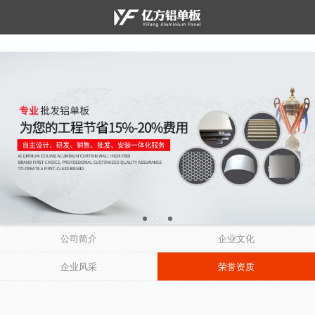
公司简介
企业文化
企业风采
荣誉资质