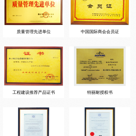
质量管理先进单位
中国国际商会会员证
工程建设推荐产品证书
特丽耐授权书