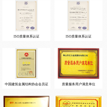
ISO质量体系认证
ISO质量体系认证
中国建筑金属结构协会会员证
质量服务用户满意单位