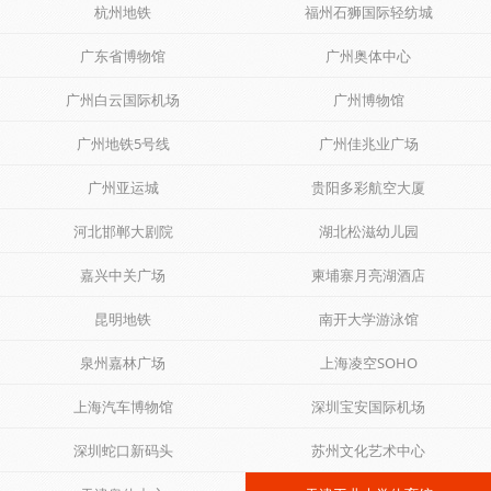
杭州地铁
福州石狮国际轻纺城
广东省博物馆
广州奥体中心
广州白云国际机场
广州博物馆
广州地铁5号线
广州佳兆业广场
广州亚运城
贵阳多彩航空大厦
河北邯郸大剧院
湖北松滋幼儿园
嘉兴中关广场
柬埔寨月亮湖酒店
昆明地铁
南开大学游泳馆
泉州嘉林广场
上海凌空SOHO
上海汽车博物馆
深圳宝安国际机场
深圳蛇口新码头
苏州文化艺术中心