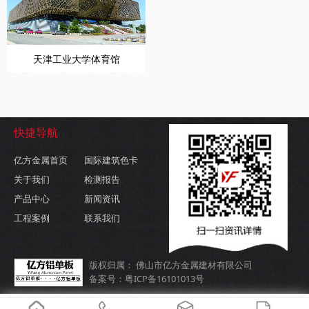
天津工业大学体育馆
快捷导航
亿方金属首页
国际建筑色卡
关于我们
检测报告
产品中心
新闻资讯
工程案例
联系我们
版权归属： 佛山市亿方金属建材有限公司
备案号：粤ICP备16101013号