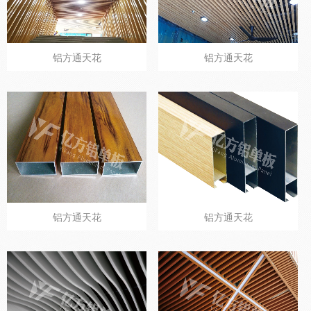
铝方通天花
铝方通天花
铝方通天花
铝方通天花