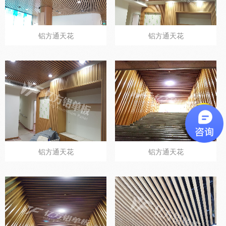
铝方通天花
铝方通天花
铝方通天花
铝方通天花